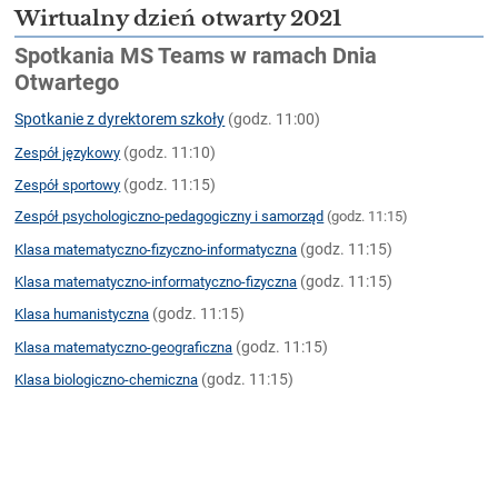
Wirtualny dzień otwarty 2021
Spotkania MS Teams w ramach Dnia
Otwartego
Spotkanie z dyrektorem szkoły
(godz. 11:00)
(godz. 11:10)
Zespół językowy
(godz. 11:15)
Zespół sportowy
Zespół psychologiczno-pedagogiczny i samorząd
(godz. 11:15)
(godz. 11:15)
Klasa matematyczno-fizyczno-informatyczna
(godz. 11:15)
Klasa matematyczno-informatyczno-fizyczna
(godz. 11:15)
Klasa humanistyczna
(godz. 11:15)
Klasa matematyczno-geograficzna
(godz. 11:15)
Klasa biologiczno-chemiczna