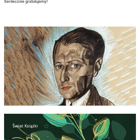
Serdecznie gratulujemy!