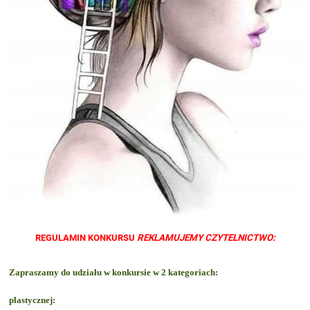
REGULAMIN KONKURSU
REKLAMUJEMY CZYTELNICTWO:
Zapraszamy do udziału w konkursie w 2 kategoriach:
plastycznej: