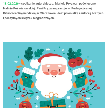
18.02.2026
- spotkanie autorskie z p. Mariolą Pryzwan poświęcone
Halinie Poświatowskiej. Pani Pryzwan pracuje w Pedagogicznej
Bibliotece Wojewódzkiej w Warszawie. Jest
polonistką i autorką licznych
i poczytnych książek biograficznych.