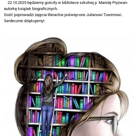
22.10.2025 będziemy gościły w bibliotece szkolnej p. Mariolę Pryzwan-
autorkę książek biograficznych.
Gość poprowadzi zajęcia literackie poświęcone Julianowi Tuwimowi..
Serdecznie dziękujemy!.