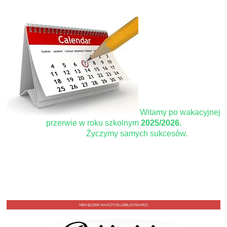
Witamy po wakacyjnej
przerwie w roku szkolnym
2025/2026.
Źyczymy samych sukcesów.