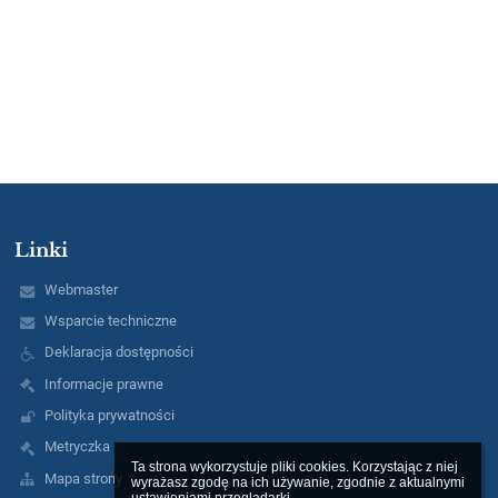
Linki
Webmaster
Wsparcie techniczne
Deklaracja dostępności
Informacje prawne
Polityka prywatności
Metryczka
Ta strona wykorzystuje pliki cookies. Korzystając z niej 
Mapa strony
wyrażasz zgodę na ich używanie, zgodnie z aktualnymi 