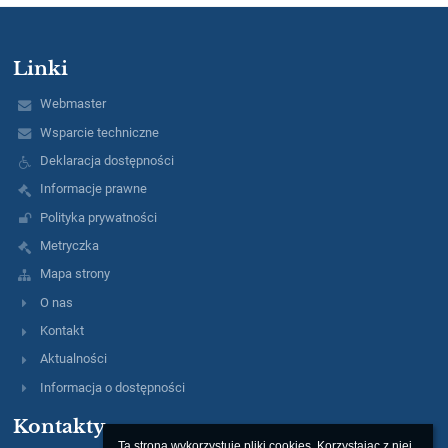
Linki
Webmaster
Wsparcie techniczne
Deklaracja dostępności
Informacje prawne
Polityka prywatności
Metryczka
Mapa strony
O nas
Kontakt
Aktualności
Informacja o dostępności
Kontakty
Ta strona wykorzystuje pliki cookies. Korzystając z niej 