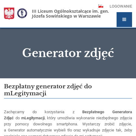
LOGOWANIE
III Liceum Ogólnokształcące im. gen.
Józefa Sowińskiego w Warszawie
Generator zdjęć
Generator
Bezpłatny generator zdjęć do
mLegitymacji
zdjęć
Zachęcamy do korzystania z
Bezpłatnego Generatora
Zdjęć
do
mLegitymacji
, który umożliwia wykonanie niezbędnego zdjęcia
przy pomocy dowolnego smartphona. Wystarczy zrobić zdjęcie,
a Generator automatycznie wybieli tło oraz wykadruje zdjęcie tak, żeby