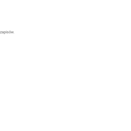
 zapisów.