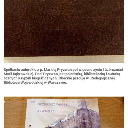
Spotkanie autorskie z p. Mariolą Pryzwan
poświęcone życiu i twórczości
Marii Dąbrowskiej. Pani Pryzwan jest
polonistką, bibliotekarką i autorką
licznych książek biograficznych. Obecnie pracuje w Pedagogicznej
Bibliotece Wojewódzkiej w Warszawie.