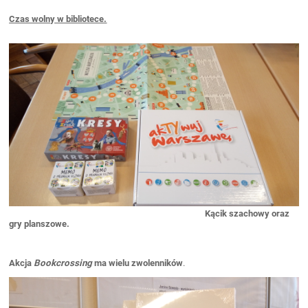
Czas wolny w bibliotece.
Kącik szachowy oraz
gry planszowe.
Akcja
Bookcrossing
ma wielu zwolenników
.