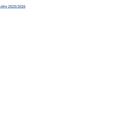
kolny 2025/2026