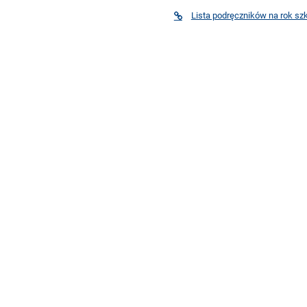
Lista podręczników na rok sz