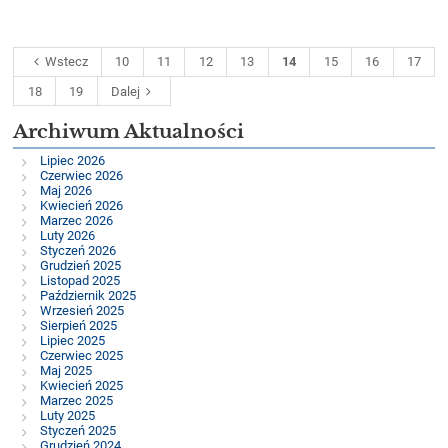
Wstecz
10
11
12
13
14
15
16
17
18
19
Dalej
Archiwum Aktualności
Lipiec 2026
Czerwiec 2026
Maj 2026
Kwiecień 2026
Marzec 2026
Luty 2026
Styczeń 2026
Grudzień 2025
Listopad 2025
Październik 2025
Wrzesień 2025
Sierpień 2025
Lipiec 2025
Czerwiec 2025
Maj 2025
Kwiecień 2025
Marzec 2025
Luty 2025
Styczeń 2025
Grudzień 2024