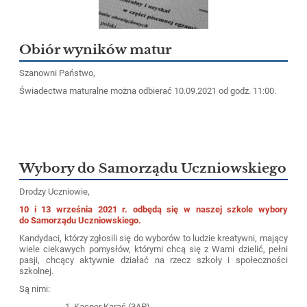
Obiór wyników matur
Szanowni Państwo,
Świadectwa maturalne można odbierać 10.09.2021 od godz. 11:00.
Wybory do Samorządu Uczniowskiego
Drodzy Uczniowie,
10 i 13 września 2021 r. odbędą się w naszej szkole wybory
do Samorządu Uczniowskiego.
Kandydaci, którzy zgłosili się do wyborów to ludzie kreatywni, mający
wiele ciekawych pomysłów, którymi chcą się z Wami dzielić, pełni
pasji, chcący aktywnie działać na rzecz szkoły i społeczności
szkolnej.
Są nimi:
Kacper Karaś (3AP)