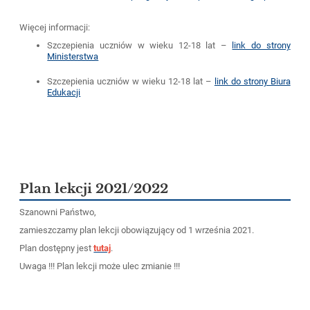
Więcej informacji:
Szczepienia uczniów w wieku 12-18 lat –
link do strony
Ministerstwa
Szczepienia uczniów w wieku 12-18 lat –
link do strony Biura
Edukacji
Plan lekcji 2021/2022
Szanowni Państwo,
zamieszczamy plan lekcji obowiązujący od 1 września 2021.
Plan dostępny jest
tutaj
.
Uwaga !!! Plan lekcji może ulec zmianie !!!