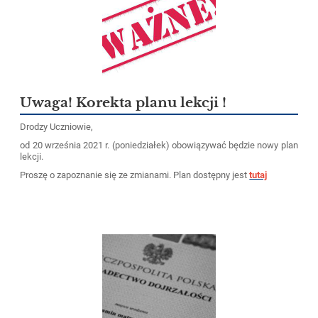
Uwaga! Korekta planu lekcji !
Drodzy Uczniowie,
od 20 września 2021 r. (poniedziałek) obowiązywać będzie nowy plan
lekcji.
Proszę o zapoznanie się ze zmianami. Plan dostępny jest
tutaj