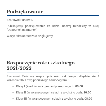
Podziękowanie
Szanowni Państwo,
Publikujemy podziękowanie za udział naszej młodzieży w akcji
"Opatrunek na ratunek".
Wszystkim serdecznie dziękujemy
Rozpoczęcie roku szkolnego
2021/2022
Szanowni Państwo, rozpoczęcie roku szkolnego odbędzie się 1
września 2021 r wg poniższego hamonogramu:
Klasy I (średnia sala gimnastyczna) o godz.
09.00
Klasy II (w wyznaczonych salach z wych.) o godz.
10:00
Klasy III (w wyznaczonych salach z wych.) o godz.
08:00