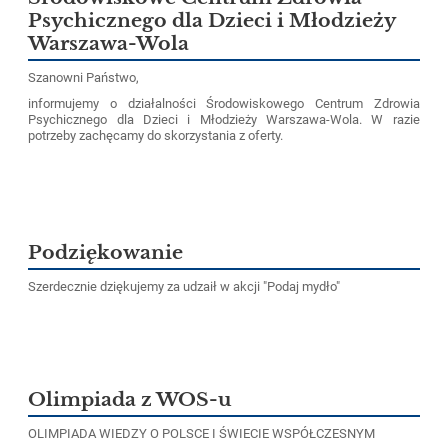
Psychicznego dla Dzieci i Młodzieży
Warszawa-Wola
Szanowni Państwo,
informujemy o działalności Środowiskowego Centrum Zdrowia
Psychicznego dla Dzieci i Młodzieży Warszawa-Wola. W razie
potrzeby zachęcamy do skorzystania z oferty.
Podziękowanie
Szerdecznie dziękujemy za udzaił w akcji "Podaj mydło"
Olimpiada z WOS-u
OLIMPIADA WIEDZY O POLSCE I ŚWIECIE WSPÓŁCZESNYM