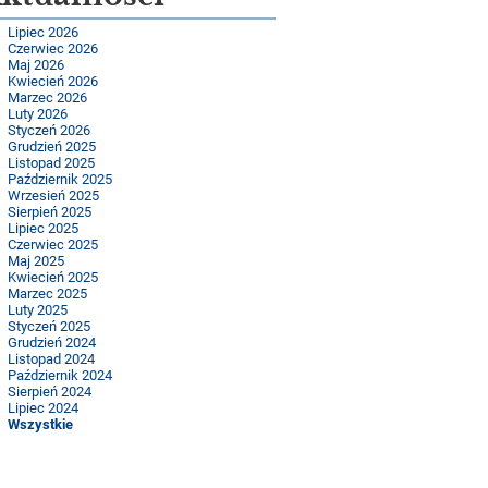
Lipiec 2026
Czerwiec 2026
Maj 2026
Kwiecień 2026
Marzec 2026
Luty 2026
Styczeń 2026
Grudzień 2025
Listopad 2025
Październik 2025
Wrzesień 2025
Sierpień 2025
Lipiec 2025
Czerwiec 2025
Maj 2025
Kwiecień 2025
Marzec 2025
Luty 2025
Styczeń 2025
Grudzień 2024
Listopad 2024
Październik 2024
Sierpień 2024
Lipiec 2024
Wszystkie