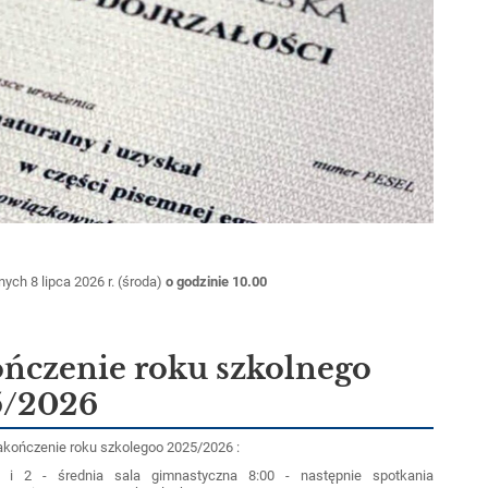
ch 8 lipca 2026 r. (środa)
o godzinie 10.00
ńczenie roku szkolnego
5/2026
akończenie roku szkolegoo 2025/2026 :
 i 2 - średnia sala gimnastyczna 8:00 - następnie spotkania