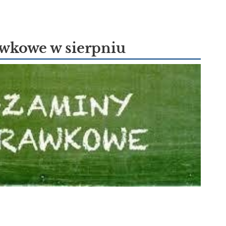
wkowe w sierpniu